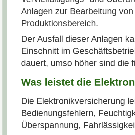
Anlagen zur Bearbeitung von
Produktionsbereich.
Der Ausfall dieser Anlagen k
Einschnitt im Geschäftsbetrie
dauert, umso höher sind die 
Was leistet die Elektr
Die Elektronikversicherung l
Bedienungsfehlern, Feuchtig
Überspannung, Fahrlässigkei