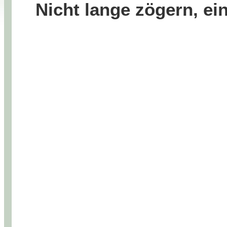
Nicht lange zögern, ei