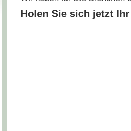
Holen Sie sich jetzt Ih