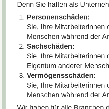
Denn Sie haften als Unterneh
Personenschäden:
Sie, Ihre Mitarbeiterinnen
Menschen während der Ar
Sachschäden:
Sie, Ihre Mitarbeiterinnen
Eigentum anderer Mensche
Vermögensschäden:
Sie, Ihre Mitarbeiterinnen
Menschen während der Arbe
Wir haben für alle Branchen 