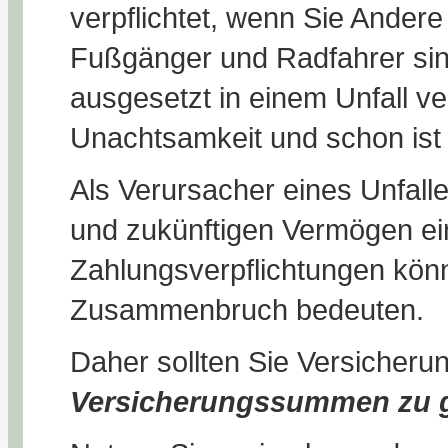
verpflichtet, wenn Sie Ander
Fußgänger und Radfahrer sind
ausgesetzt in einem Unfall ve
Unachtsamkeit und schon ist e
Als Verursacher eines Unfalle
und zukünftigen Vermögen ei
Zahlungsverpflichtungen könne
Zusammenbruch bedeuten.
Daher sollten Sie Versicheru
Versicherungssummen zu g