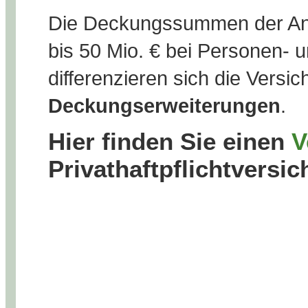
Die Deckungssummen der Anbi
bis 50 Mio. € bei Personen-
differenzieren sich die Versi
Deckungserweiterungen
.
Hier finden Sie einen
V
Privathaftpflichtversi