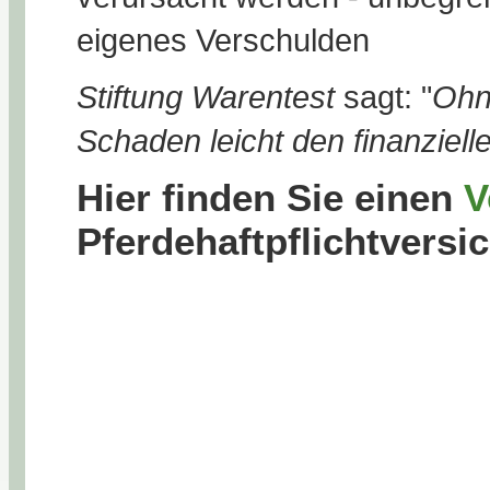
eigenes Verschulden
Stiftung Warentest
sagt: "
Ohn
Schaden leicht den finanziell
Hier finden Sie einen
V
Pferdehaftpflichtversi